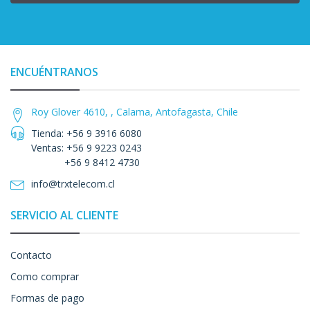
ENCUÉNTRANOS
Roy Glover 4610, , Calama, Antofagasta, Chile
Tienda: +56 9 3916 6080
Ventas: +56 9 9223 0243
+56 9 8412 4730
info@trxtelecom.cl
SERVICIO AL CLIENTE
Contacto
Como comprar
Formas de pago