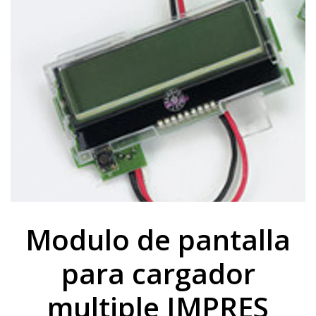
Modulo de pantalla
para cargador
multiple IMPRES