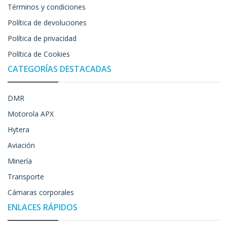
Términos y condiciones
Política de devoluciones
Política de privacidad
Política de Cookies
CATEGORÍAS DESTACADAS
DMR
Motorola APX
Hytera
Aviación
Minería
Transporte
Cámaras corporales
ENLACES RÁPIDOS