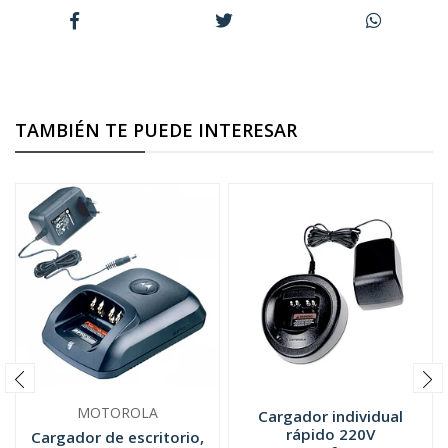
TAMBIÉN TE PUEDE INTERESAR
MOTOROLA
Cargador individual
rápido 220V
Cargador de escritorio,