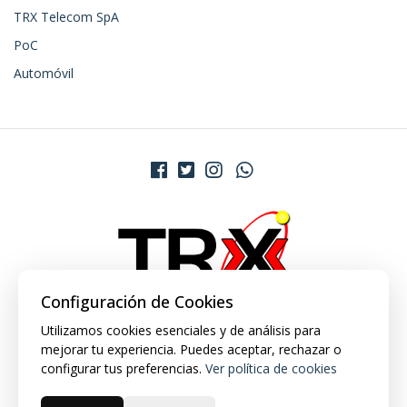
TRX Telecom SpA
PoC
Automóvil
Configuración de Cookies
Utilizamos cookies esenciales y de análisis para
mejorar tu experiencia. Puedes aceptar, rechazar o
configurar tus preferencias.
Ver política de cookies