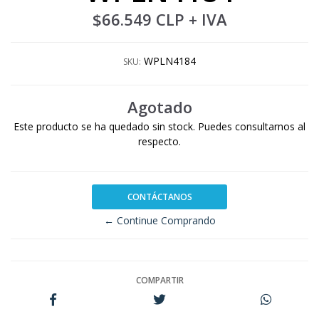
$66.549 CLP
+ IVA
WPLN4184
SKU:
Agotado
Este producto se ha quedado sin stock. Puedes consultarnos al
respecto.
CONTÁCTANOS
← Continue Comprando
COMPARTIR