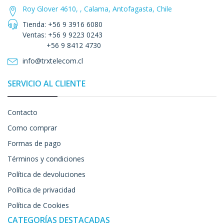
Roy Glover 4610, , Calama, Antofagasta, Chile
Tienda: +56 9 3916 6080
Ventas: +56 9 9223 0243
+56 9 8412 4730
info@trxtelecom.cl
SERVICIO AL CLIENTE
Contacto
Como comprar
Formas de pago
Términos y condiciones
Política de devoluciones
Política de privacidad
Política de Cookies
CATEGORÍAS DESTACADAS