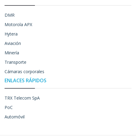
DMR
Motorola APX
Hytera
Aviación
Minería
Transporte
Cámaras corporales
ENLACES RÁPIDOS
TRX Telecom SpA
PoC
Automóvil