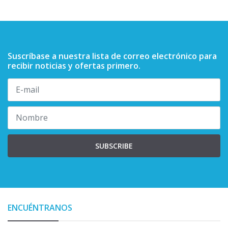
Suscríbase a nuestra lista de correo electrónico para
recibir noticias y ofertas primero.
SUBSCRIBE
ENCUÉNTRANOS