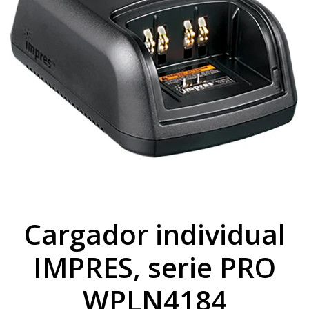
Cargador individual
IMPRES, serie PRO
WPLN4184