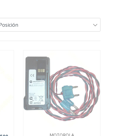
MOTOROLA