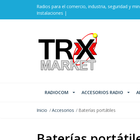
Radios para el comercio, industria, seguridad y min
Instalaciones |
RADIOCOM
ACCESORIOS RADIO
A
Inicio
Accesorios
Baterías portátiles
Baterías portátil