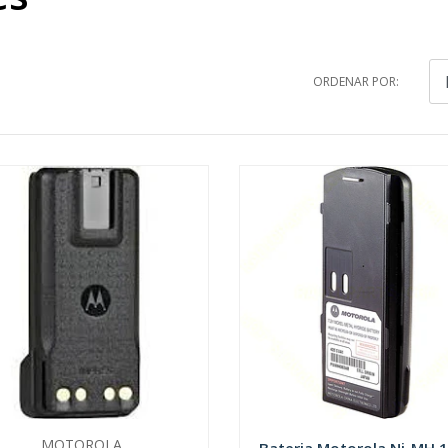
ORDENAR POR:
MOTOROLA