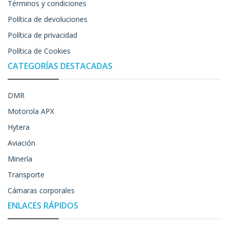
Términos y condiciones
Política de devoluciones
Política de privacidad
Política de Cookies
CATEGORÍAS DESTACADAS
DMR
Motorola APX
Hytera
Aviación
Minería
Transporte
Cámaras corporales
ENLACES RÁPIDOS