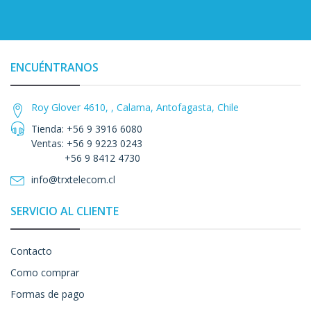
ENCUÉNTRANOS
Roy Glover 4610, , Calama, Antofagasta, Chile
Tienda: +56 9 3916 6080
Ventas: +56 9 9223 0243
+56 9 8412 4730
info@trxtelecom.cl
SERVICIO AL CLIENTE
Contacto
Como comprar
Formas de pago