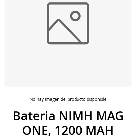
No hay imagen del producto disponible
Bateria NIMH MAG
ONE, 1200 MAH