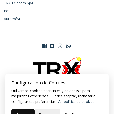
TRX Telecom SpA
PoC
Automóvil
Configuración de Cookies
Utilizamos cookies esenciales y de análisis para
mejorar tu experiencia. Puedes aceptar, rechazar o
configurar tus preferencias.
Ver política de cookies