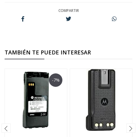
COMPARTIR
TAMBIÉN TE PUEDE INTERESAR
-7%