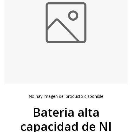
No hay imagen del producto disponible
Bateria alta
capacidad de NI