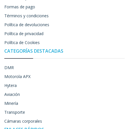
Formas de pago
Términos y condiciones
Política de devoluciones
Política de privacidad
Política de Cookies
CATEGORÍAS DESTACADAS
DMR
Motorola APX
Hytera
Aviación
Minería
Transporte
Cámaras corporales