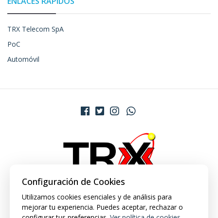
ENLACES RÁPIDOS
TRX Telecom SpA
PoC
Automóvil
Configuración de Cookies
Utilizamos cookies esenciales y de análisis para
mejorar tu experiencia. Puedes aceptar, rechazar o
configurar tus preferencias.
Ver política de cookies