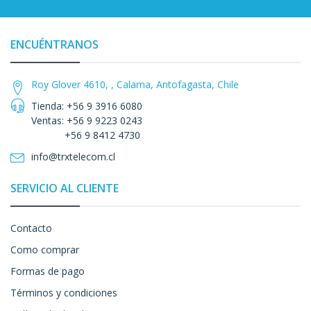
ENCUÉNTRANOS
Roy Glover 4610, , Calama, Antofagasta, Chile
Tienda: +56 9 3916 6080
Ventas: +56 9 9223 0243
+56 9 8412 4730
info@trxtelecom.cl
SERVICIO AL CLIENTE
Contacto
Como comprar
Formas de pago
Términos y condiciones