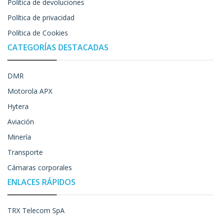
Política de devoluciones
Política de privacidad
Política de Cookies
CATEGORÍAS DESTACADAS
DMR
Motorola APX
Hytera
Aviación
Minería
Transporte
Cámaras corporales
ENLACES RÁPIDOS
TRX Telecom SpA