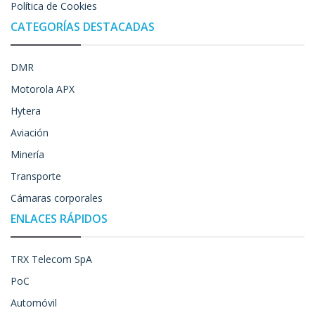
Política de Cookies
CATEGORÍAS DESTACADAS
DMR
Motorola APX
Hytera
Aviación
Minería
Transporte
Cámaras corporales
ENLACES RÁPIDOS
TRX Telecom SpA
PoC
Automóvil