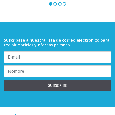
Suscríbase a nuestra lista de correo electrónico para
recibir noticias y ofertas primero.
SUBSCRIBE