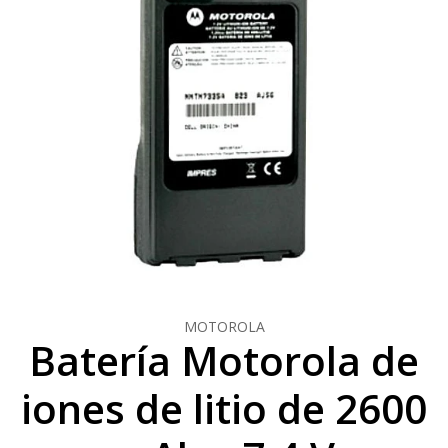
MOTOROLA
Batería Motorola de
iones de litio de 2600