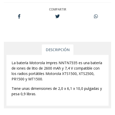
COMPARTIR
DESCRIPCIÓN
La batería Motorola Impres NNTN7335 es una batería
de iones de litio de 2600 mAh y 7,4 V compatible con
los radios portátiles Motorola XTS1500, XTS2500,
PR1500 y MT1500.
Tiene unas dimensiones de 2,0 x 6,1 x 10,0 pulgadas y
pesa 0,9 libras.