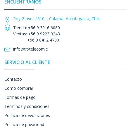
ENCUÉNTRANOS
Roy Glover 4610, , Calama, Antofagasta, Chile
Tienda: +56 9 3916 6080
Ventas: +56 9 9223 0243
+56 9 8412 4730
info@trxtelecom.cl
SERVICIO AL CLIENTE
Contacto
Como comprar
Formas de pago
Términos y condiciones
Política de devoluciones
Política de privacidad