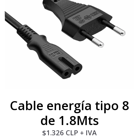
Cable energía tipo 8
de 1.8Mts
$1.326 CLP
+ IVA