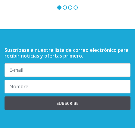
Suscríbase a nuestra lista de correo electrónico para
recibir noticias y ofertas primero.
SUBSCRIBE