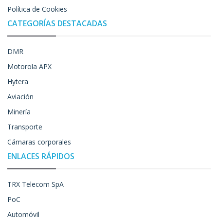
Política de Cookies
CATEGORÍAS DESTACADAS
DMR
Motorola APX
Hytera
Aviación
Minería
Transporte
Cámaras corporales
ENLACES RÁPIDOS
TRX Telecom SpA
PoC
Automóvil