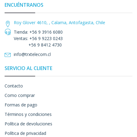
ENCUÉNTRANOS
Roy Glover 4610, , Calama, Antofagasta, Chile
Tienda: +56 9 3916 6080
Ventas: +56 9 9223 0243
+56 9 8412 4730
info@trxtelecom.cl
SERVICIO AL CLIENTE
Contacto
Como comprar
Formas de pago
Términos y condiciones
Política de devoluciones
Política de privacidad