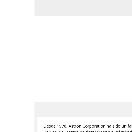
Desde 1976, Astron Corporation ha sido un fab