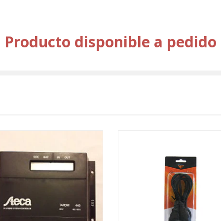
Producto disponible a pedido