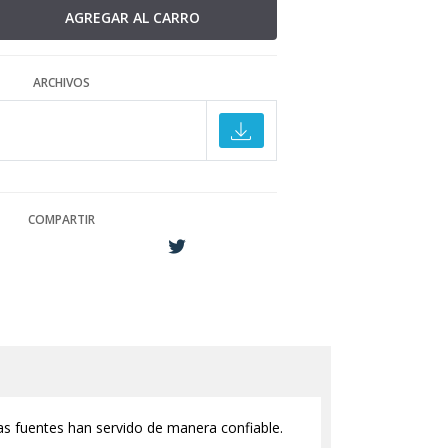
ARCHIVOS
COMPARTIR
ras fuentes han servido de manera confiable.