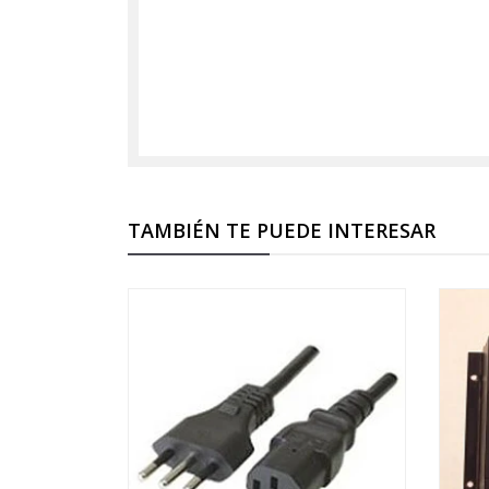
TAMBIÉN TE PUEDE INTERESAR