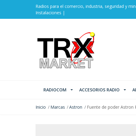
Radios para el comercio, industria, seguridad y min
Instalaciones |
RADIOCOM
ACCESORIOS RADIO
A
Inicio
Marcas
Astron
Fuente de poder Astron