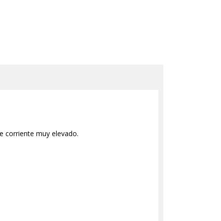
e corriente muy elevado.