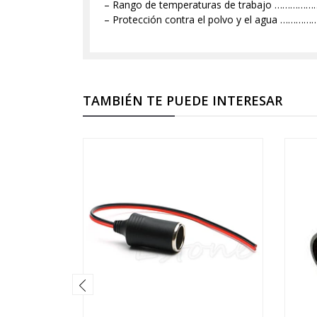
– Rango de temperaturas de trabajo …
– Protección contra el polvo y el ag
TAMBIÉN TE PUEDE INTERESAR