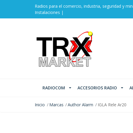
Radios para el comercio, industria, seguridad y min
Instalaciones |
RADIOCOM
ACCESORIOS RADIO
A
Inicio
Marcas
Author Alarm
IGLA Rele Ar20
AGOTADO