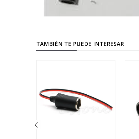
TAMBIÉN TE PUEDE INTERESAR