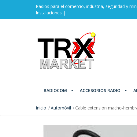
Radios para el comercio, industria, seguridad y min
Instalaciones |
RADIOCOM
ACCESORIOS RADIO
A
Inicio
Automóvil
Cable extension macho-hembr