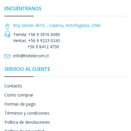
ENCUÉNTRANOS
Roy Glover 4610, , Calama, Antofagasta, Chile
Tienda: +56 9 3916 6080
Ventas: +56 9 9223 0243
+56 9 8412 4730
info@trxtelecom.cl
SERVICIO AL CLIENTE
Contacto
Como comprar
Formas de pago
Términos y condiciones
Política de devoluciones