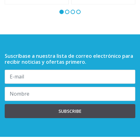
Suscríbase a nuestra lista de correo electrónico para
recibir noticias y ofertas primero.
SUBSCRIBE