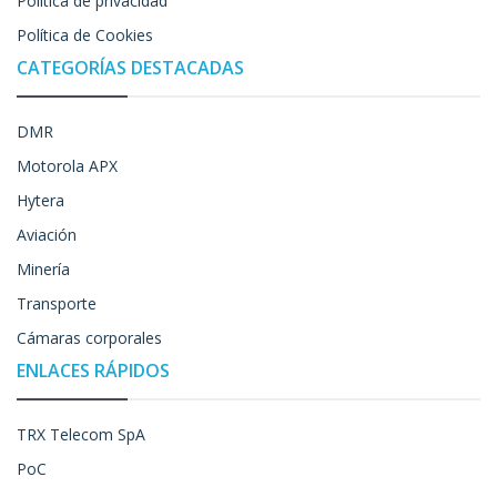
Política de privacidad
Política de Cookies
CATEGORÍAS DESTACADAS
DMR
Motorola APX
Hytera
Aviación
Minería
Transporte
Cámaras corporales
ENLACES RÁPIDOS
TRX Telecom SpA
PoC