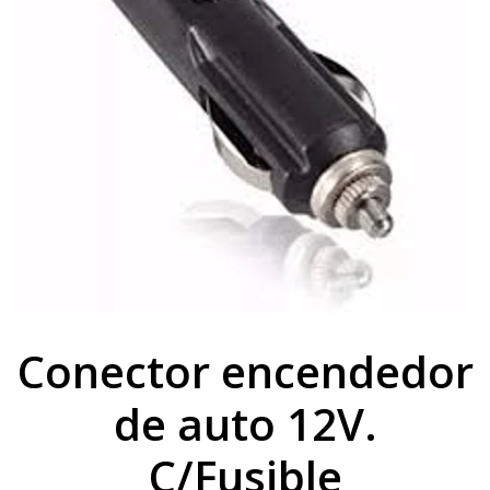
Conector encendedor
de auto 12V.
C/Fusible