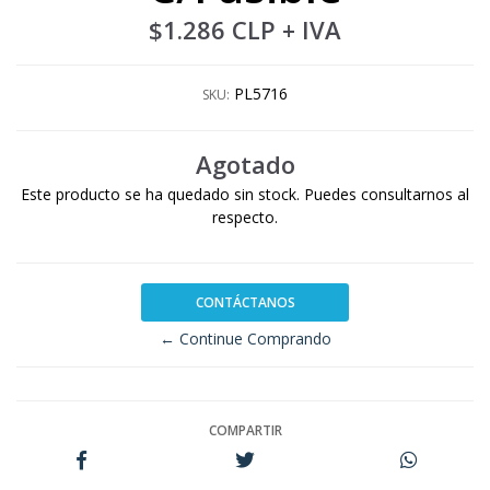
$1.286 CLP
+ IVA
PL5716
SKU:
Agotado
Este producto se ha quedado sin stock. Puedes consultarnos al
respecto.
CONTÁCTANOS
← Continue Comprando
COMPARTIR