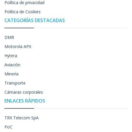
Política de privacidad
Política de Cookies
CATEGORÍAS DESTACADAS
DMR
Motorola APX
Hytera
Aviación
Minería
Transporte
Cámaras corporales
ENLACES RÁPIDOS
TRX Telecom SpA
PoC