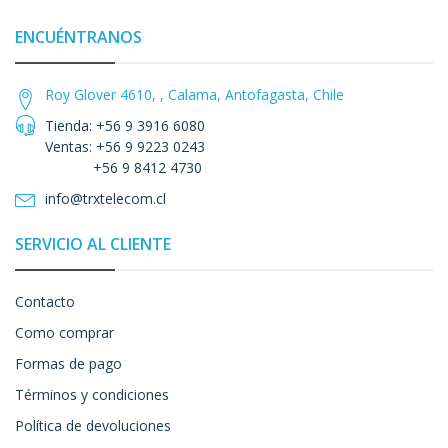
ENCUÉNTRANOS
Roy Glover 4610, , Calama, Antofagasta, Chile
Tienda: +56 9 3916 6080
Ventas: +56 9 9223 0243
+56 9 8412 4730
info@trxtelecom.cl
SERVICIO AL CLIENTE
Contacto
Como comprar
Formas de pago
Términos y condiciones
Política de devoluciones