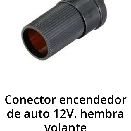
Conector encendedor
de auto 12V. hembra
volante