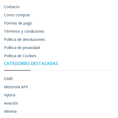
Contacto
Como comprar
Formas de pago
Términos y condiciones
Política de devoluciones
Política de privacidad
Política de Cookies
CATEGORÍAS DESTACADAS
DMR
Motorola APX
Hytera
Aviación
Minería