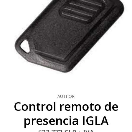
AUTHOR
Control remoto de
presencia IGLA