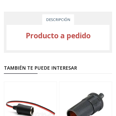
DESCRIPCIÓN
Producto a pedido
TAMBIÉN TE PUEDE INTERESAR