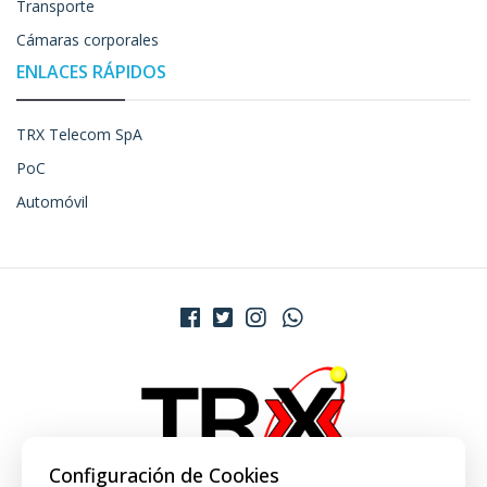
Transporte
Cámaras corporales
ENLACES RÁPIDOS
TRX Telecom SpA
PoC
Automóvil
Configuración de Cookies