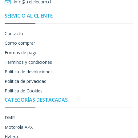
info@trxtelecom.cl
SERVICIO AL CLIENTE
Contacto
Como comprar
Formas de pago
Términos y condiciones
Política de devoluciones
Política de privacidad
Política de Cookies
CATEGORÍAS DESTACADAS
DMR
Motorola APX
Hytera