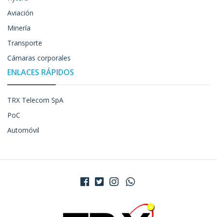
Aviación
Minería
Transporte
Cámaras corporales
ENLACES RÁPIDOS
TRX Telecom SpA
PoC
Automóvil