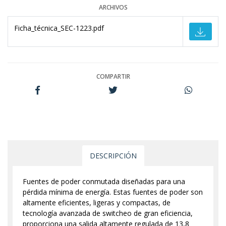
ARCHIVOS
Ficha_técnica_SEC-1223.pdf
COMPARTIR
DESCRIPCIÓN
Fuentes de poder conmutada diseñadas para una
pérdida mínima de energía. Estas fuentes de poder son
altamente eficientes, ligeras y compactas, de
tecnología avanzada de switcheo de gran eficiencia,
proporciona una salida altamente regulada de 13,8