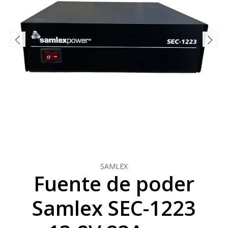
SAMLEX
Fuente de poder
Samlex SEC-1223