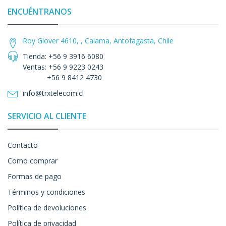
ENCUÉNTRANOS
Roy Glover 4610, , Calama, Antofagasta, Chile
Tienda: +56 9 3916 6080
Ventas: +56 9 9223 0243
+56 9 8412 4730
info@trxtelecom.cl
SERVICIO AL CLIENTE
Contacto
Como comprar
Formas de pago
Términos y condiciones
Política de devoluciones
Política de privacidad