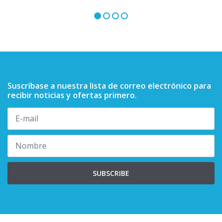
Suscríbase a nuestra lista de correo electrónico para
recibir noticias y ofertas primero.
SUBSCRIBE