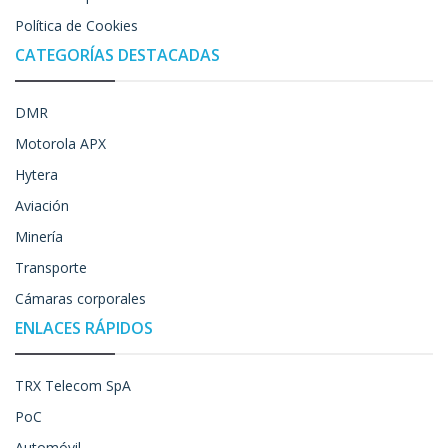
Política de Cookies
CATEGORÍAS DESTACADAS
DMR
Motorola APX
Hytera
Aviación
Minería
Transporte
Cámaras corporales
ENLACES RÁPIDOS
TRX Telecom SpA
PoC
Automóvil