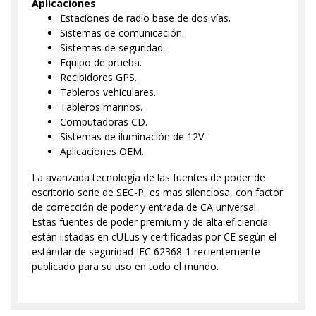
Aplicaciones
Estaciones de radio base de dos vías.
Sistemas de comunicación.
Sistemas de seguridad.
Equipo de prueba.
Recibidores GPS.
Tableros vehiculares.
Tableros marinos.
Computadoras CD.
Sistemas de iluminación de 12V.
Aplicaciones OEM.
La avanzada tecnología de las fuentes de poder de
escritorio serie de SEC-P, es mas silenciosa, con factor
de corrección de poder y entrada de CA universal.
Estas fuentes de poder premium y de alta eficiencia
están listadas en cULus y certificadas por CE según el
estándar de seguridad IEC 62368-1 recientemente
publicado para su uso en todo el mundo.