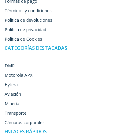
Formas de pago
Términos y condiciones
Política de devoluciones
Política de privacidad
Política de Cookies
CATEGORÍAS DESTACADAS
DMR
Motorola APX
Hytera
Aviación
Minería
Transporte
Cámaras corporales
ENLACES RÁPIDOS