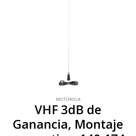
MOTOROLA
VHF 3dB de
Ganancia, Montaje