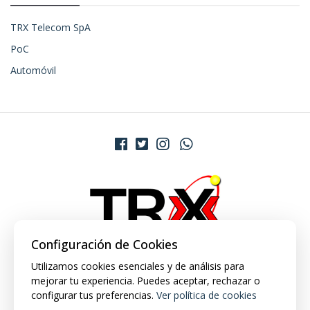
TRX Telecom SpA
PoC
Automóvil
Configuración de Cookies
Utilizamos cookies esenciales y de análisis para
mejorar tu experiencia. Puedes aceptar, rechazar o
configurar tus preferencias.
Ver política de cookies