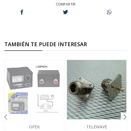
COMPARTIR
TAMBIÉN TE PUEDE INTERESAR
OPEK
TELEWAVE