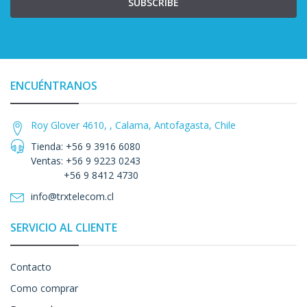
SUBSCRIBE
ENCUÉNTRANOS
Roy Glover 4610, , Calama, Antofagasta, Chile
Tienda: +56 9 3916 6080
Ventas: +56 9 9223 0243
+56 9 8412 4730
info@trxtelecom.cl
SERVICIO AL CLIENTE
Contacto
Como comprar