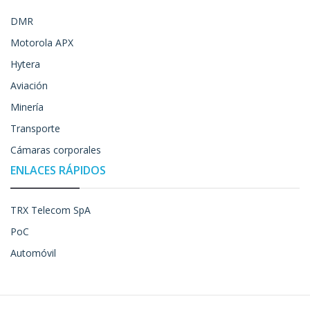
DMR
Motorola APX
Hytera
Aviación
Minería
Transporte
Cámaras corporales
ENLACES RÁPIDOS
TRX Telecom SpA
PoC
Automóvil