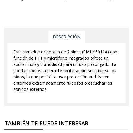
DESCRIPCIÓN
Este transductor de sien de 2 pines (PMLN5011A) con
función de PTT y micrófono integrados ofrece un
audio nítido y comodidad para un uso prolongado. La
conducción ósea permite recibir audio sin cubrirse los
oídos, lo que posibilita usar protección auditiva en
entornos extremadamente ruidosos o escuchar los
sonidos externos.
TAMBIÉN TE PUEDE INTERESAR