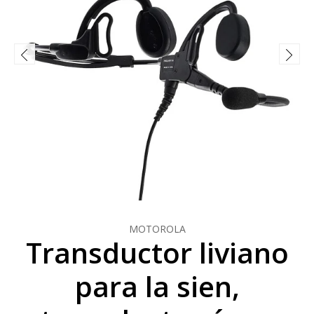
MOTOROLA
Transductor liviano
para la sien,