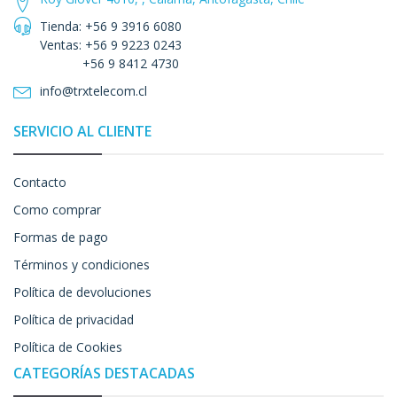
Tienda: +56 9 3916 6080
Ventas: +56 9 9223 0243
+56 9 8412 4730
info@trxtelecom.cl
SERVICIO AL CLIENTE
Contacto
Como comprar
Formas de pago
Términos y condiciones
Política de devoluciones
Política de privacidad
Política de Cookies
CATEGORÍAS DESTACADAS