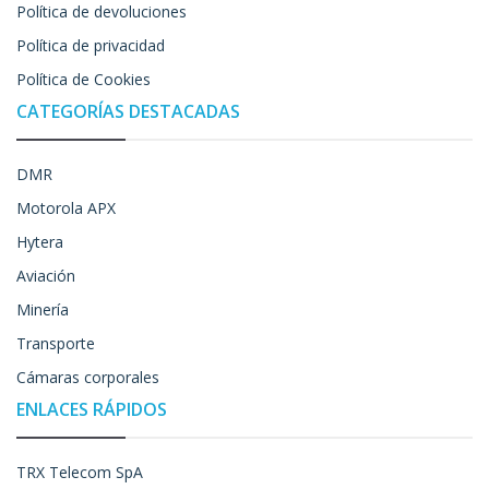
Política de devoluciones
Política de privacidad
Política de Cookies
CATEGORÍAS DESTACADAS
DMR
Motorola APX
Hytera
Aviación
Minería
Transporte
Cámaras corporales
ENLACES RÁPIDOS
TRX Telecom SpA