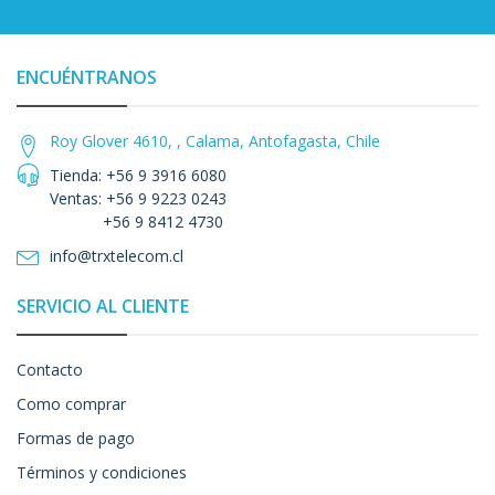
ENCUÉNTRANOS
Roy Glover 4610, , Calama, Antofagasta, Chile
Tienda: +56 9 3916 6080
Ventas: +56 9 9223 0243
+56 9 8412 4730
info@trxtelecom.cl
SERVICIO AL CLIENTE
Contacto
Como comprar
Formas de pago
Términos y condiciones