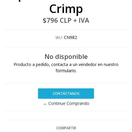
Crimp
$796 CLP
+ IVA
CN982
SKU:
No disponible
Producto a pedido, contacta a un vendedor en nuestro
formulario.
CONTÁCTANOS
← Continue Comprando
COMPARTIR