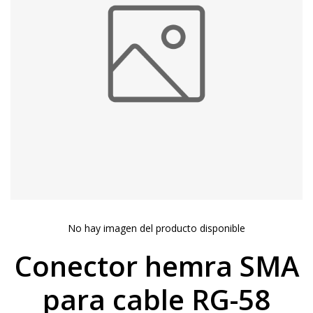
No hay imagen del producto disponible
Conector hemra SMA
para cable RG-58