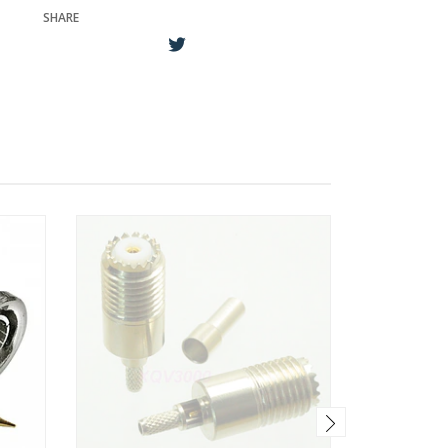
SHARE