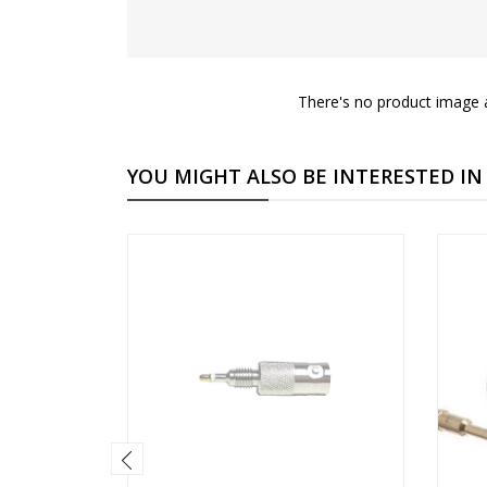
There's no product image a
YOU MIGHT ALSO BE INTERESTED IN