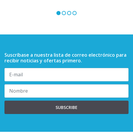
Suscríbase a nuestra lista de correo electrónico para
recibir noticias y ofertas primero.
SUBSCRIBE