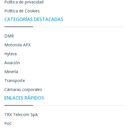
Política de privacidad
Política de Cookies
CATEGORÍAS DESTACADAS
DMR
Motorola APX
Hytera
Aviación
Minería
Transporte
Cámaras corporales
ENLACES RÁPIDOS
TRX Telecom SpA
PoC