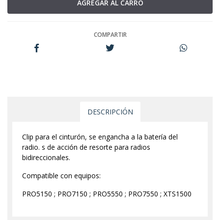
COMPARTIR
DESCRIPCIÓN
Clip para el cinturón, se engancha a la batería del
radio. s de acción de resorte para radios
bidireccionales.
Compatible con equipos:
PRO5150 ; PRO7150 ; PRO5550 ; PRO7550 ; XTS1500