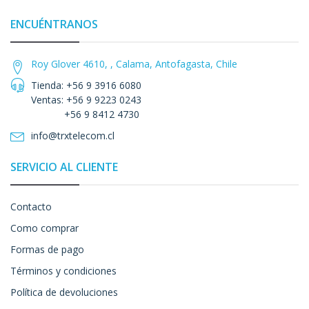
ENCUÉNTRANOS
Roy Glover 4610, , Calama, Antofagasta, Chile
Tienda: +56 9 3916 6080
Ventas: +56 9 9223 0243
+56 9 8412 4730
info@trxtelecom.cl
SERVICIO AL CLIENTE
Contacto
Como comprar
Formas de pago
Términos y condiciones
Política de devoluciones