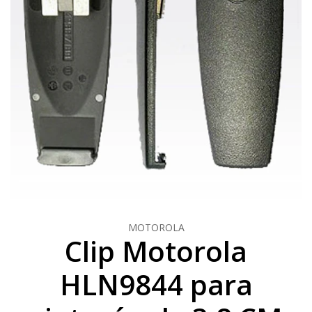
MOTOROLA
Clip Motorola
HLN9844 para