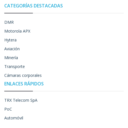
CATEGORÍAS DESTACADAS
DMR
Motorola APX
Hytera
Aviación
Minería
Transporte
Cámaras corporales
ENLACES RÁPIDOS
TRX Telecom SpA
PoC
Automóvil