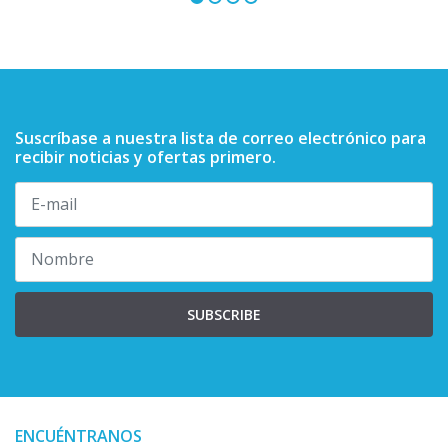
Suscríbase a nuestra lista de correo electrónico para
recibir noticias y ofertas primero.
SUBSCRIBE
ENCUÉNTRANOS