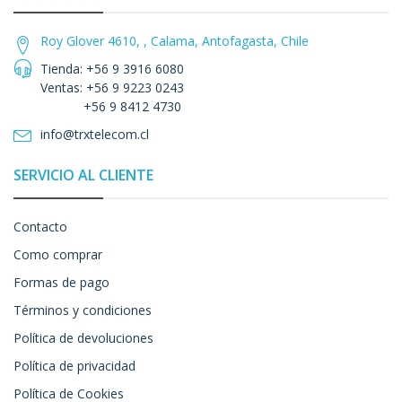
Roy Glover 4610, , Calama, Antofagasta, Chile
Tienda: +56 9 3916 6080
Ventas: +56 9 9223 0243
+56 9 8412 4730
info@trxtelecom.cl
SERVICIO AL CLIENTE
Contacto
Como comprar
Formas de pago
Términos y condiciones
Política de devoluciones
Política de privacidad
Política de Cookies