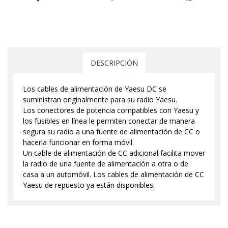
DESCRIPCIÓN
Los cables de alimentación de Yaesu DC se
suministran originalmente para su radio Yaesu.
Los conectores de potencia compatibles con Yaesu y
los fusibles en línea le permiten conectar de manera
segura su radio a una fuente de alimentación de CC o
hacerla funcionar en forma móvil.
Un cable de alimentación de CC adicional facilita mover
la radio de una fuente de alimentación a otra o de
casa a un automóvil. Los cables de alimentación de CC
Yaesu de repuesto ya están disponibles.