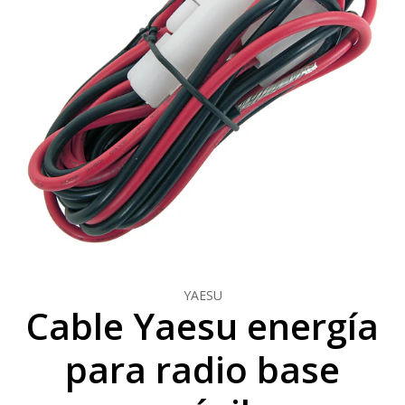
YAESU
Cable Yaesu energía
para radio base