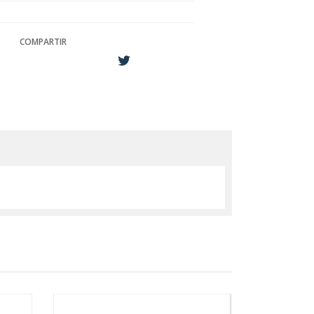
COMPARTIR