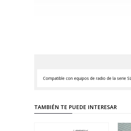
Compatible con equipos de radio de la serie 
TAMBIÉN TE PUEDE INTERESAR