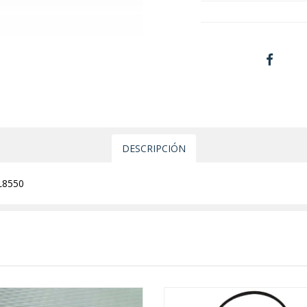
DESCRIPCIÓN
SL8550