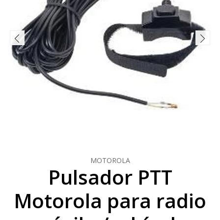
MOTOROLA
Pulsador PTT
Motorola para radio