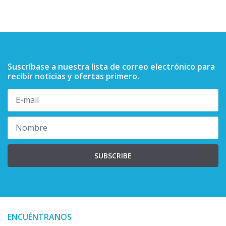
Suscríbase a nuestra lista de correo electrónico para
recibir noticias y ofertas primero.
SUBSCRIBE
ENCUÉNTRANOS