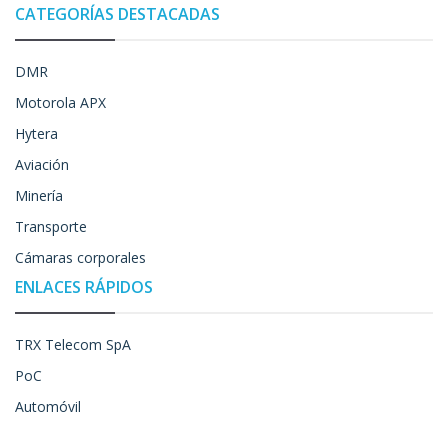
CATEGORÍAS DESTACADAS
DMR
Motorola APX
Hytera
Aviación
Minería
Transporte
Cámaras corporales
ENLACES RÁPIDOS
TRX Telecom SpA
PoC
Automóvil