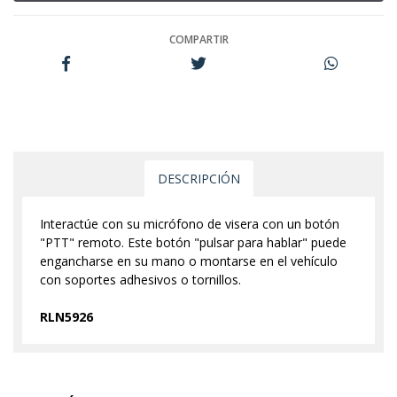
COMPARTIR
DESCRIPCIÓN
Interactúe con su micrófono de visera con un botón
"PTT" remoto. Este botón "pulsar para hablar" puede
engancharse en su mano o montarse en el vehículo
con soportes adhesivos o tornillos.
RLN5926