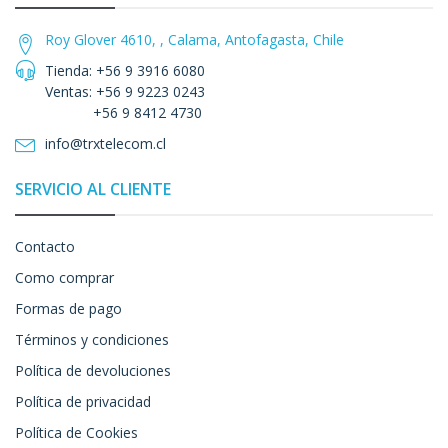
Roy Glover 4610, , Calama, Antofagasta, Chile
Tienda: +56 9 3916 6080
Ventas: +56 9 9223 0243
+56 9 8412 4730
info@trxtelecom.cl
SERVICIO AL CLIENTE
Contacto
Como comprar
Formas de pago
Términos y condiciones
Política de devoluciones
Política de privacidad
Política de Cookies