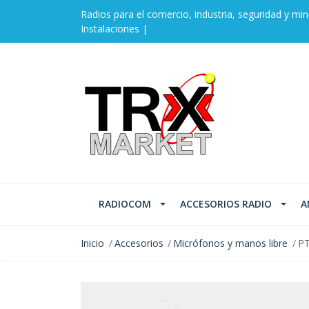
Radios para el comercio, industria, seguridad y min
Instalaciones |
RADIOCOM
ACCESORIOS RADIO
A
Inicio
Accesorios
Micrófonos y manos libre
PT