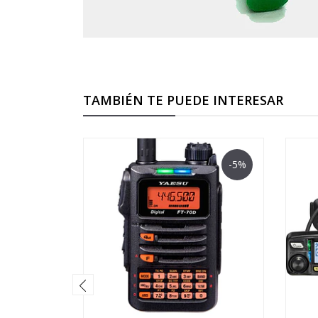
TAMBIÉN TE PUEDE INTERESAR
-5%