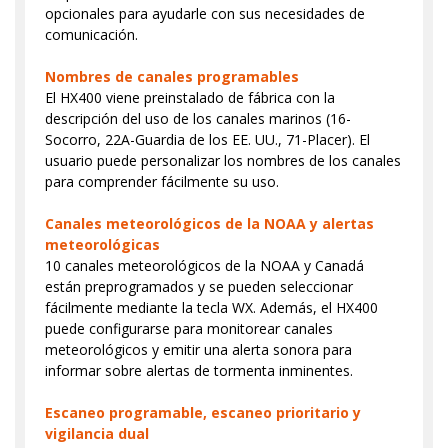
opcionales para ayudarle con sus necesidades de
comunicación.
Nombres de canales programables
El HX400 viene preinstalado de fábrica con la
descripción del uso de los canales marinos (16-
Socorro, 22A-Guardia de los EE. UU., 71-Placer). El
usuario puede personalizar los nombres de los canales
para comprender fácilmente su uso.
Canales meteorológicos de la NOAA y alertas
meteorológicas
10 canales meteorológicos de la NOAA y Canadá
están preprogramados y se pueden seleccionar
fácilmente mediante la tecla WX. Además, el HX400
puede configurarse para monitorear canales
meteorológicos y emitir una alerta sonora para
informar sobre alertas de tormenta inminentes.
Escaneo programable, escaneo prioritario y
vigilancia dual