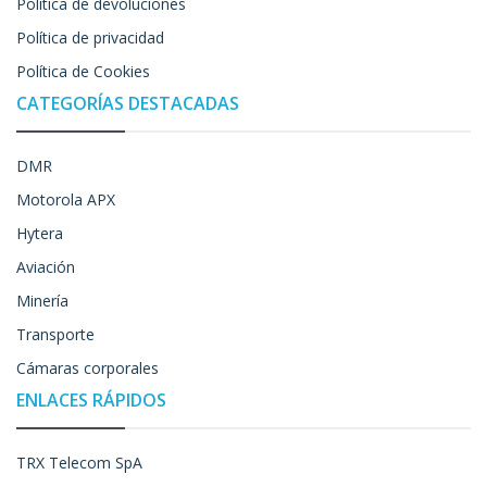
Política de devoluciones
Política de privacidad
Política de Cookies
CATEGORÍAS DESTACADAS
DMR
Motorola APX
Hytera
Aviación
Minería
Transporte
Cámaras corporales
ENLACES RÁPIDOS
TRX Telecom SpA