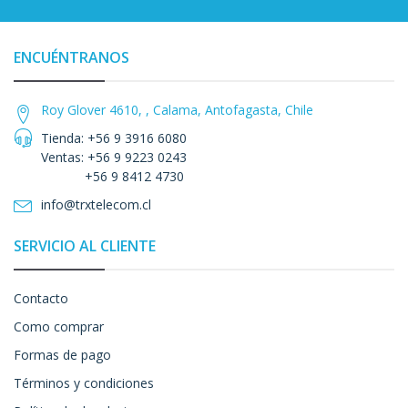
ENCUÉNTRANOS
Roy Glover 4610, , Calama, Antofagasta, Chile
Tienda: +56 9 3916 6080
Ventas: +56 9 9223 0243
+56 9 8412 4730
info@trxtelecom.cl
SERVICIO AL CLIENTE
Contacto
Como comprar
Formas de pago
Términos y condiciones