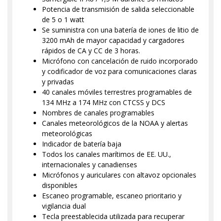
Potencia de transmisión de salida seleccionable
de 5 o 1 watt
Se suministra con una batería de iones de litio de
3200 mAh de mayor capacidad y cargadores
rápidos de CA y CC de 3 horas.
Micrófono con cancelación de ruido incorporado
y codificador de voz para comunicaciones claras
y privadas
40 canales móviles terrestres programables de
134 MHz a 174 MHz con CTCSS y DCS
Nombres de canales programables
Canales meteorológicos de la NOAA y alertas
meteorológicas
Indicador de batería baja
Todos los canales marítimos de EE. UU.,
internacionales y canadienses
Micrófonos y auriculares con altavoz opcionales
disponibles
Escaneo programable, escaneo prioritario y
vigilancia dual
Tecla preestablecida utilizada para recuperar