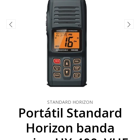
STANDARD HORIZON
Portátil Standard
Horizon banda