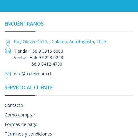
ENCUÉNTRANOS
Roy Glover 4610, , Calama, Antofagasta, Chile
Tienda: +56 9 3916 6080
Ventas: +56 9 9223 0243
+56 9 8412 4730
info@trxtelecom.cl
SERVICIO AL CLIENTE
Contacto
Como comprar
Formas de pago
Términos y condiciones