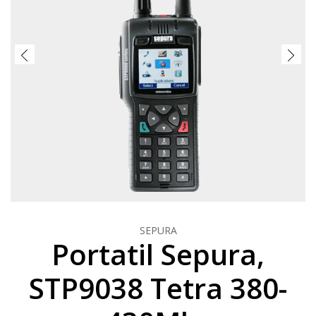
SEPURA
Portatil Sepura,
STP9038 Tetra 380-