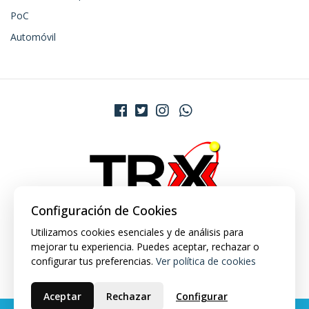
PoC
Automóvil
Configuración de Cookies
Utilizamos cookies esenciales y de análisis para
mejorar tu experiencia. Puedes aceptar, rechazar o
configurar tus preferencias.
Ver política de cookies
Aceptar
Rechazar
Configurar