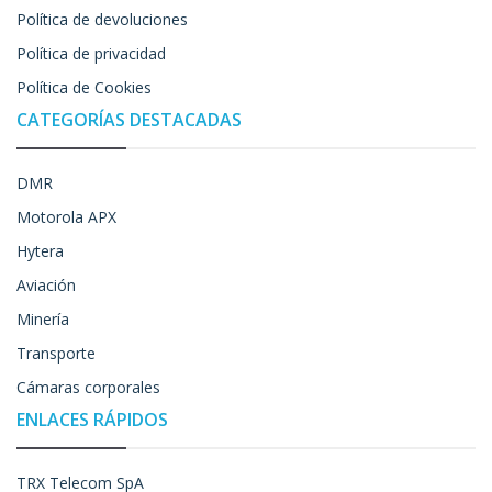
Política de devoluciones
Política de privacidad
Política de Cookies
CATEGORÍAS DESTACADAS
DMR
Motorola APX
Hytera
Aviación
Minería
Transporte
Cámaras corporales
ENLACES RÁPIDOS
TRX Telecom SpA