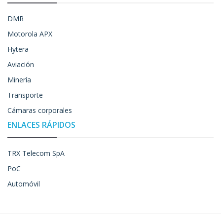
DMR
Motorola APX
Hytera
Aviación
Minería
Transporte
Cámaras corporales
ENLACES RÁPIDOS
TRX Telecom SpA
PoC
Automóvil