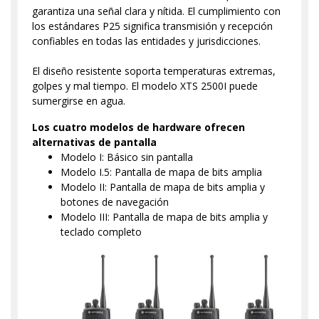
garantiza una señal clara y nítida. El cumplimiento con
los estándares P25 significa transmisión y recepción
confiables en todas las entidades y jurisdicciones.
El diseño resistente soporta temperaturas extremas,
golpes y mal tiempo. El modelo XTS 2500I puede
sumergirse en agua.
Los cuatro modelos de hardware ofrecen
alternativas de pantalla
Modelo I: Básico sin pantalla
Modelo I.5: Pantalla de mapa de bits amplia
Modelo II: Pantalla de mapa de bits amplia y
botones de navegación
Modelo III: Pantalla de mapa de bits amplia y
teclado completo