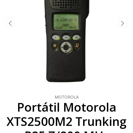
MOTOROLA
Portátil Motorola
XTS2500M2 Trunking