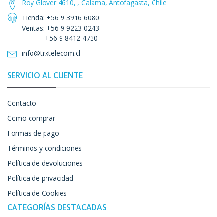
Roy Glover 4610, , Calama, Antofagasta, Chile
Tienda: +56 9 3916 6080
Ventas: +56 9 9223 0243
+56 9 8412 4730
info@trxtelecom.cl
SERVICIO AL CLIENTE
Contacto
Como comprar
Formas de pago
Términos y condiciones
Política de devoluciones
Política de privacidad
Política de Cookies
CATEGORÍAS DESTACADAS