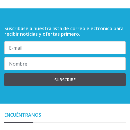
Suscríbase a nuestra lista de correo electrónico para
recibir noticias y ofertas primero.
SUBSCRIBE
ENCUÉNTRANOS