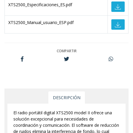
XTS2500_Especificaciones_ES.pdf
XTS2500_Manual_usuario_ESP.pdf
COMPARTIR
DESCRIPCIÓN
El radio portátil digital XTS
2500 model II ofrece una
solución excepcional para necesidades de
coordinación y comunicación. El software de reducción
de ruidos elimina la interferencia de fondo, lo cual