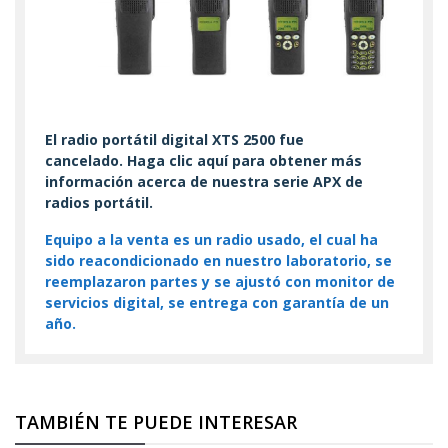
El radio portátil digital XTS 2500 fue
cancelado. Haga clic aquí para obtener más
información acerca de nuestra serie APX de
radios portátil.
Equipo a la venta es un radio usado, el cual ha
sido reacondicionado en nuestro laboratorio, se
reemplazaron partes y se ajustó con monitor de
servicios digital, se entrega con garantía de un
año.
TAMBIÉN TE PUEDE INTERESAR