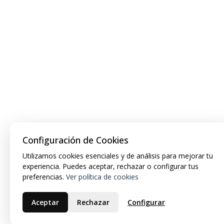
Configuración de Cookies
Utilizamos cookies esenciales y de análisis para mejorar tu
experiencia. Puedes aceptar, rechazar o configurar tus
preferencias.
Ver política de cookies
Aceptar
Rechazar
Configurar