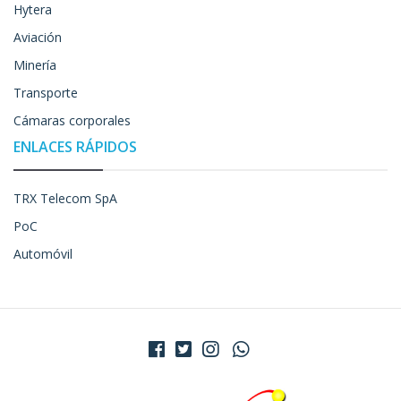
Hytera
Aviación
Minería
Transporte
Cámaras corporales
ENLACES RÁPIDOS
TRX Telecom SpA
PoC
Automóvil