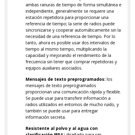
ambas ranuras de tiempo de forma simultánea e
independiente, generalmente se requiere una
estación repetidora para proporcionar una
referencia de tiempo; la serie de radios puede
sincronizarse y cooperar automáticamente sin la
necesidad de una referencia de tiempo. Por lo
tanto, ahora es posible usar dos intervalos de
tiempo al mismo tiempo, multiplicando la
capacidad y mejorando el rendimiento de la
frecuencia sin tener que comprar repetidoras y
equipos auxiliares asociados.
Mensajes de texto preprogramados:
los
mensajes de texto preprogramados
proporcionan una comunicación rápida y flexible.
Se puede usar para transferir información a
radios utilizados en entornos de mucho ruido, y
también se puede usar para entregar
información secreta.
Resistente al polvo y al agua con
clasificación IP54 :
diseñado para ser