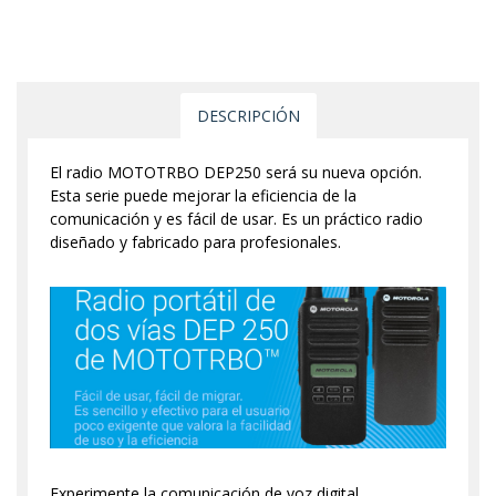
DESCRIPCIÓN
El radio MOTOTRBO DEP250 será su nueva opción.
Esta serie puede mejorar la eficiencia de la
comunicación y es fácil de usar. Es un práctico radio
diseñado y fabricado para profesionales.
Experimente la comunicación de voz digital