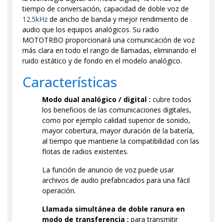
tiempo de conversación, capacidad de doble voz de
12.5kHz
de ancho de banda y mejor rendimiento de
audio que los equipos analógicos. Su radio
MOTOTRBO proporcionará una comunicación de voz
más clara en todo el rango de llamadas, eliminando el
ruido estático y de fondo en el modelo analógico.
Características
Modo dual analógico / digital :
cubre todos
los beneficios de las comunicaciones digitales,
como por ejemplo calidad superior de sonido,
mayor cobertura, mayor duración de la batería,
al tiempo que mantiene la compatibilidad con las
flotas de radios existentes.
La función de anuncio de voz puede usar
archivos de audio prefabricados para una fácil
operación.
Llamada simultánea de doble ranura en
modo de transferencia :
para transmitir