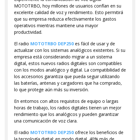
MOTOTRBO, hoy millones de usuarios confían en su
excelente calidad de voz y rendimiento. Esto permitirá
que su empresa reduzca efectivamente los gastos
operativos mientras mantiene una mayor
productividad.
El radio
MOTOTRBO DEP250
es fácil de usar y de
actualizar con los sistemas analógicos existentes. Si su
empresa está considerando migrar a un sistema
digital, estos nuevos radios digitales son compatibles
con los modos analógico y digital. La compatibilidad de
los accesorios garantiza que pueda seguir utilizando
las baterías, antenas y cargadores que ha comprado,
lo que protege aún más su inversión.
En entornos con altos requisitos de equipo o largas
horas de trabajo, los radios digitales tienen un mejor
rendimiento que los analógicos y pueden garantizar
una comunicación de voz clara.
El radio
MOTOTRBO DEP250
ofrece los beneficios de
la tecnología digital: en modo digital, 40% más de