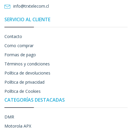
info@trxtelecom.cl
SERVICIO AL CLIENTE
Contacto
Como comprar
Formas de pago
Términos y condiciones
Política de devoluciones
Política de privacidad
Política de Cookies
CATEGORÍAS DESTACADAS
DMR
Motorola APX