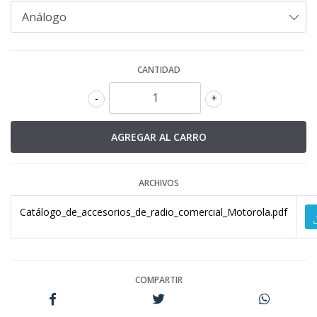
CANTIDAD
-
+
ARCHIVOS
Catálogo_de_accesorios_de_radio_comercial_Motorola.pdf
COMPARTIR