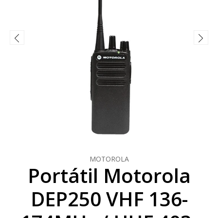
MOTOROLA
Portátil Motorola
DEP250 VHF 136-