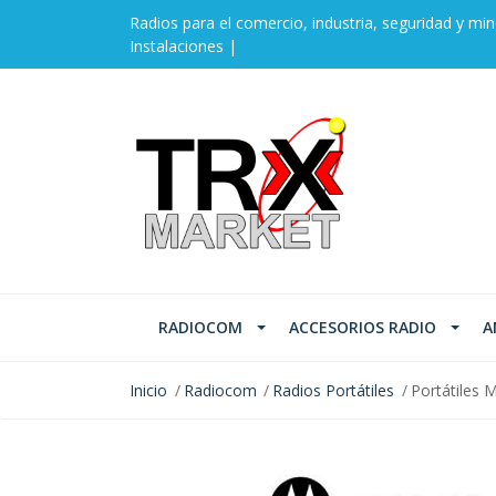
Radios para el comercio, industria, seguridad y min
Instalaciones |
RADIOCOM
ACCESORIOS RADIO
A
Inicio
Radiocom
Radios Portátiles
Portátiles 
AGOTADO