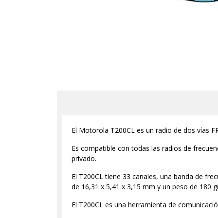
El Motorola T200CL es un radio de dos vías
Es compatible con todas las radios de frecue
privado.
El T200CL tiene 33 canales, una banda de fr
de 16,31 x 5,41 x 3,15 mm y un peso de 180 g
El T200CL es una herramienta de comunicación 