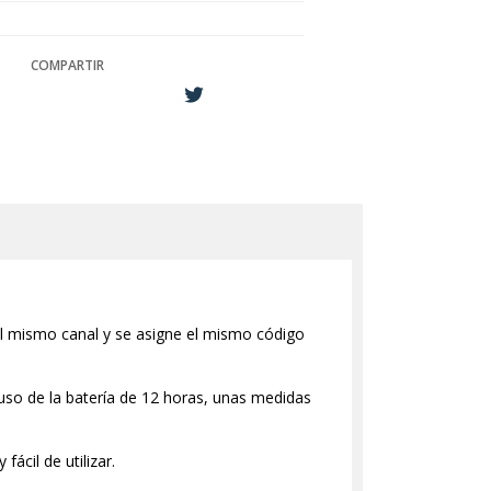
COMPARTIR
l mismo canal y se asigne el mismo código
so de la batería de 12 horas, unas medidas
ácil de utilizar.