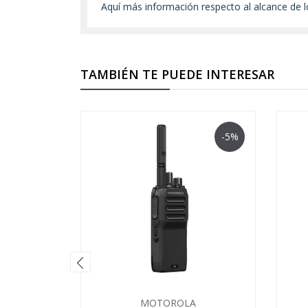
Aquí más información respecto al alcance de l
TAMBIÉN TE PUEDE INTERESAR
-5%
MOTOROLA