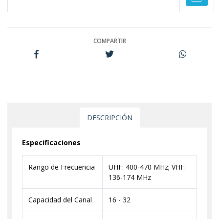
COMPARTIR
DESCRIPCIÓN
Especificaciones
Rango de Frecuencia
UHF: 400-470 MHz; VHF:
136-174 MHz
Capacidad del Canal
16 - 32