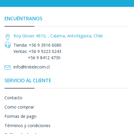
ENCUÉNTRANOS
Roy Glover 4610, , Calama, Antofagasta, Chile
Tienda: +56 9 3916 6080
Ventas: +56 9 9223 0243
+56 9 8412 4730
info@trxtelecom.cl
SERVICIO AL CLIENTE
Contacto
Como comprar
Formas de pago
Términos y condiciones