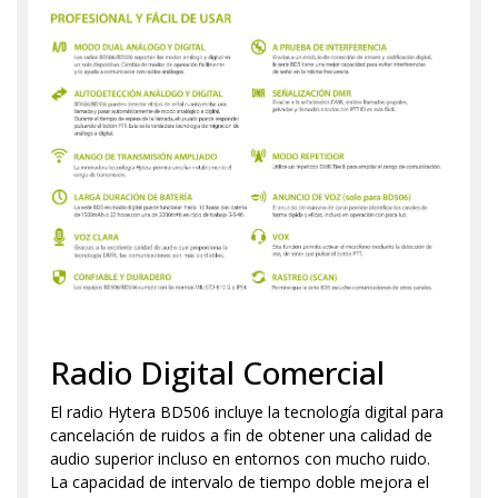
Radio Digital Comercial
El radio Hytera BD506 incluye la tecnología digital para
cancelación de ruidos a fin de obtener una calidad de
audio superior incluso en entornos con mucho ruido.
La capacidad de intervalo de tiempo doble mejora el