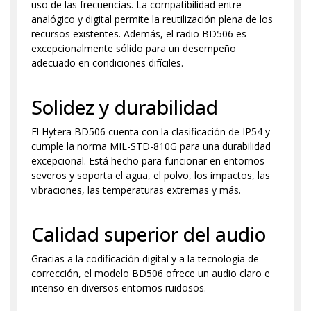
uso de las frecuencias. La compatibilidad entre
analógico y digital permite la reutilización plena de los
recursos existentes. Además, el radio BD506 es
excepcionalmente sólido para un desempeño
adecuado en condiciones difíciles.
Solidez y durabilidad
El Hytera BD506 cuenta con la clasificación de IP54 y
cumple la norma MIL-STD-810G para una durabilidad
excepcional. Está hecho para funcionar en entornos
severos y soporta el agua, el polvo, los impactos, las
vibraciones, las temperaturas extremas y más.
Calidad superior del audio
Gracias a la codificación digital y a la tecnología de
corrección, el modelo BD506 ofrece un audio claro e
intenso en diversos entornos ruidosos.