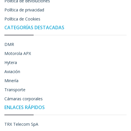
Política de devoluciones
Política de privacidad
Política de Cookies
CATEGORÍAS DESTACADAS
DMR
Motorola APX
Hytera
Aviación
Minería
Transporte
Cámaras corporales
ENLACES RÁPIDOS
TRX Telecom SpA