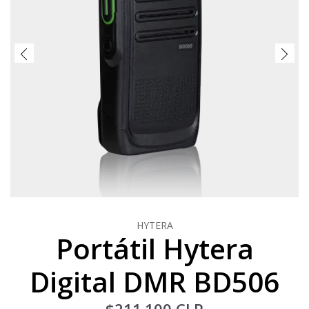
HYTERA
Portátil Hytera
Digital DMR BD506