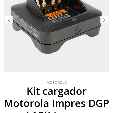
MOTOROLA
Kit cargador
Motorola Impres DGP