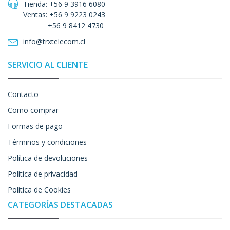
Tienda: +56 9 3916 6080
Ventas: +56 9 9223 0243
+56 9 8412 4730
info@trxtelecom.cl
SERVICIO AL CLIENTE
Contacto
Como comprar
Formas de pago
Términos y condiciones
Política de devoluciones
Política de privacidad
Política de Cookies
CATEGORÍAS DESTACADAS