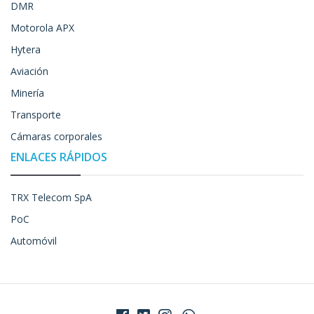
DMR
Motorola APX
Hytera
Aviación
Minería
Transporte
Cámaras corporales
ENLACES RÁPIDOS
TRX Telecom SpA
PoC
Automóvil