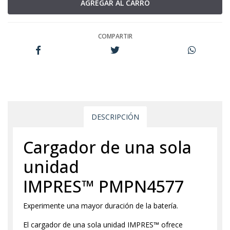
COMPARTIR
DESCRIPCIÓN
Cargador de una sola
unidad
IMPRES™ PMPN4577
Experimente una mayor duración de la batería.
El cargador de una sola unidad IMPRES™ ofrece