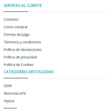
SERVICIO AL CLIENTE
Contacto
Como comprar
Formas de pago
Términos y condiciones
Política de devoluciones
Política de privacidad
Política de Cookies
CATEGORÍAS DESTACADAS
DMR
Motorola APX
Hytera
Aviación