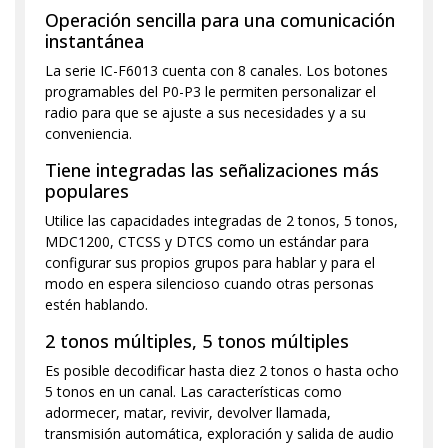
Operación sencilla para una comunicación
instantánea
La serie IC-F6013 cuenta con 8 canales. Los botones
programables del P0-P3 le permiten personalizar el
radio para que se ajuste a sus necesidades y a su
conveniencia.
Tiene integradas las señalizaciones más
populares
Utilice las capacidades integradas de 2 tonos, 5 tonos,
MDC1200, CTCSS y DTCS como un estándar para
configurar sus propios grupos para hablar y para el
modo en espera silencioso cuando otras personas
estén hablando.
2 tonos múltiples, 5 tonos múltiples
Es posible decodificar hasta diez 2 tonos o hasta ocho
5 tonos en un canal. Las características como
adormecer, matar, revivir, devolver llamada,
transmisión automática, exploración y salida de audio