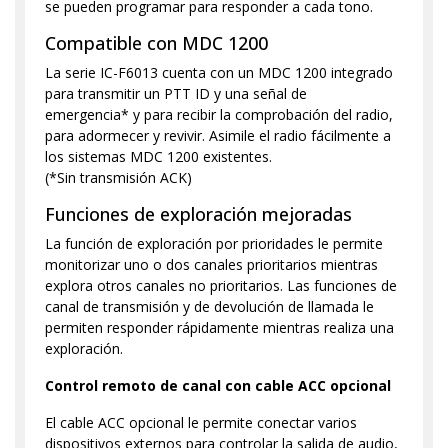
se pueden programar para responder a cada tono.
Compatible con MDC 1200
La serie IC-F6013 cuenta con un MDC 1200 integrado
para transmitir un PTT ID y una señal de
emergencia* y para recibir la comprobación del radio,
para adormecer y revivir. Asimile el radio fácilmente a
los sistemas MDC 1200 existentes.
(*Sin transmisión ACK)
Funciones de exploración mejoradas
La función de exploración por prioridades le permite
monitorizar uno o dos canales prioritarios mientras
explora otros canales no prioritarios. Las funciones de
canal de transmisión y de devolución de llamada le
permiten responder rápidamente mientras realiza una
exploración.
Control remoto de canal con cable ACC opcional
El cable ACC opcional le permite conectar varios
dispositivos externos para controlar la salida de audio,