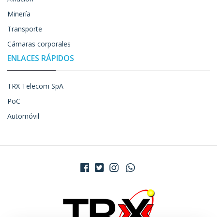
Minería
Transporte
Cámaras corporales
ENLACES RÁPIDOS
TRX Telecom SpA
PoC
Automóvil