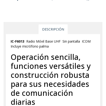
DESCRIPCIÓN
IC-F6013
Radio Móvil Base UHF Sin pantalla ICOM
Incluye micrófono palma
Operación sencilla,
funciones versátiles y
construcción robusta
para sus necesidades
de comunicación
diarias