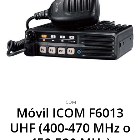
ICOM
Móvil ICOM F6013
UHF (400-470 MHz o