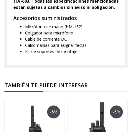
TIA-603. Todas las especificaciones mencionadas
están sujetas a cambios sin aviso ni obligación.
Accesorios suministrados
Micrófono de mano (HM-152)
Colgador para micrófono
Cable de corriente DC
Calcomanías para asignar teclas
Kit de soportes de montaje
TAMBIÉN TE PUEDE INTERESAR
-5%
-5%