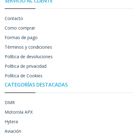
SERVICIO AL CLIENTE
Contacto
Como comprar
Formas de pago
Términos y condiciones
Política de devoluciones
Política de privacidad
Política de Cookies
CATEGORÍAS DESTACADAS
DMR
Motorola APX
Hytera
Aviación