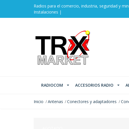
Radios para el comercio, industria, seguridad y min
Instalaciones |
RADIOCOM
ACCESORIOS RADIO
A
Inicio
Antenas
Conectores y adaptadores
Con
AGOTADO