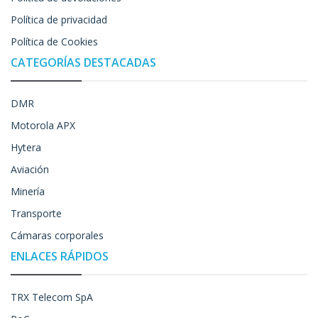
Política de privacidad
Política de Cookies
CATEGORÍAS DESTACADAS
DMR
Motorola APX
Hytera
Aviación
Minería
Transporte
Cámaras corporales
ENLACES RÁPIDOS
TRX Telecom SpA