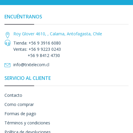
ENCUÉNTRANOS
Roy Glover 4610, , Calama, Antofagasta, Chile
Tienda: +56 9 3916 6080
Ventas: +56 9 9223 0243
+56 9 8412 4730
info@trxtelecom.cl
SERVICIO AL CLIENTE
Contacto
Como comprar
Formas de pago
Términos y condiciones
Política de devoluciones