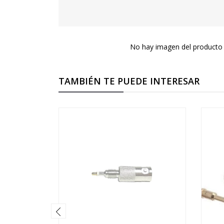
No hay imagen del producto 
TAMBIÉN TE PUEDE INTERESAR