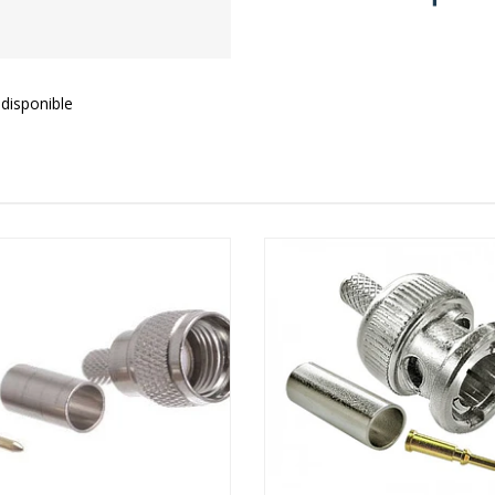
disponible