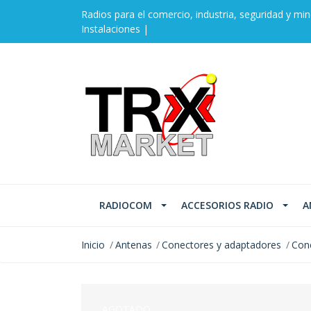
Radios para el comercio, industria, seguridad y min
Instalaciones |
RADIOCOM
ACCESORIOS RADIO
A
Inicio
Antenas
Conectores y adaptadores
Con
AGOTADO