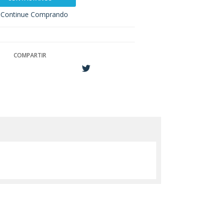
Continue Comprando
COMPARTIR