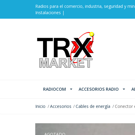
Radios para el comercio, industria, seguridad y min
Instalaciones |
RADIOCOM
ACCESORIOS RADIO
A
Inicio
Accesorios
Cables de energía
Conector 
AGOTADO