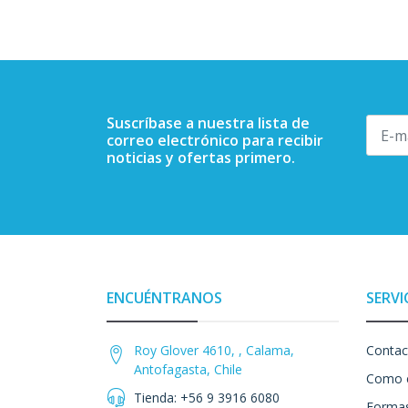
Suscríbase a nuestra lista de
correo electrónico para recibir
noticias y ofertas primero.
ENCUÉNTRANOS
SERVI
Roy Glover 4610, , Calama,
Contac
Antofagasta, Chile
Como 
Tienda: +56 9 3916 6080
Formas