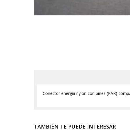
Conector energía nylon con pines (PAR) com
TAMBIÉN TE PUEDE INTERESAR