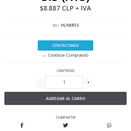
$8.887 CLP
+ IVA
HLN6853
SKU:
CONTÁCTANOS
← Continue Comprando
CANTIDAD
-
+
COMPARTIR