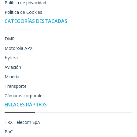
Política de privacidad
Política de Cookies
CATEGORÍAS DESTACADAS
DMR
Motorola APX
Hytera
Aviación
Minería
Transporte
Cámaras corporales
ENLACES RÁPIDOS
TRX Telecom SpA
PoC