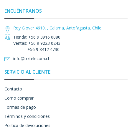
ENCUÉNTRANOS
Roy Glover 4610, , Calama, Antofagasta, Chile
Tienda: +56 9 3916 6080
Ventas: +56 9 9223 0243
+56 9 8412 4730
info@trxtelecom.cl
SERVICIO AL CLIENTE
Contacto
Como comprar
Formas de pago
Términos y condiciones
Política de devoluciones