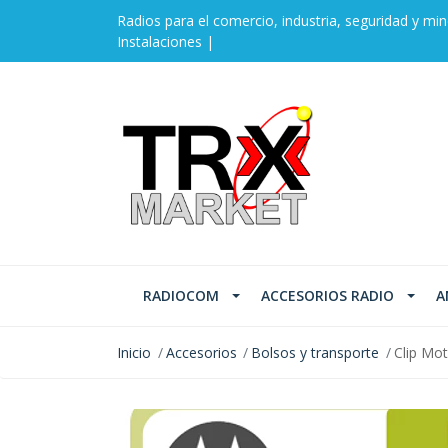
Radios para el comercio, industria, seguridad y min
Instalaciones |
RADIOCOM
ACCESORIOS RADIO
A
Inicio
Accesorios
Bolsos y transporte
Clip Mo