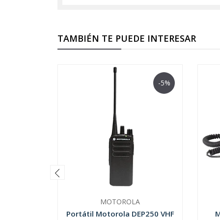
TAMBIÉN TE PUEDE INTERESAR
-5%
MOTOROLA
Portátil Motorola DEP250 VHF
M