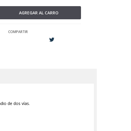
COMPARTIR
dio de dos vías.