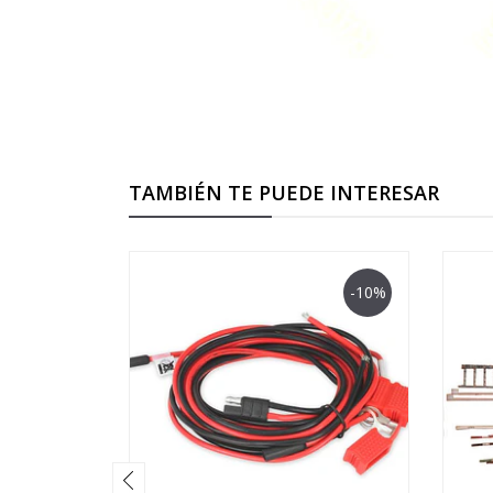
TAMBIÉN TE PUEDE INTERESAR
-10%