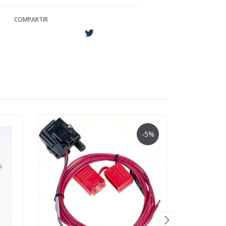
COMPARTIR
-5%