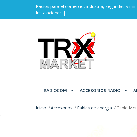
Radios para el comercio, industria, seguridad y min
Instalaciones |
RADIOCOM
ACCESORIOS RADIO
A
Inicio
Accesorios
Cables de energía
Cable Mot
AGOTADO