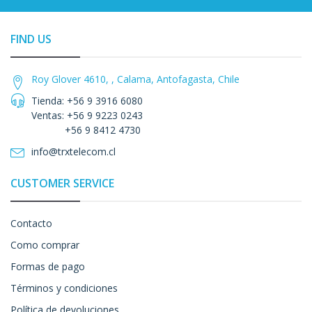
FIND US
Roy Glover 4610, , Calama, Antofagasta, Chile
Tienda: +56 9 3916 6080
Ventas: +56 9 9223 0243
+56 9 8412 4730
info@trxtelecom.cl
CUSTOMER SERVICE
Contacto
Como comprar
Formas de pago
Términos y condiciones
Política de devoluciones