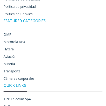
Política de privacidad
Política de Cookies
FEATURED CATEGORIES
DMR
Motorola APX
Hytera
Aviación
Minería
Transporte
Cámaras corporales
QUICK LINKS
TRX Telecom SpA