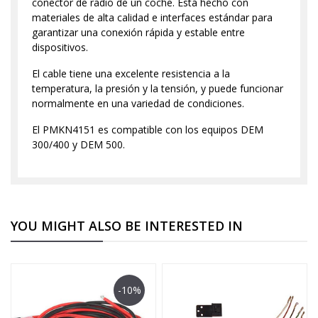
conector de radio de un coche. Está hecho con
materiales de alta calidad e interfaces estándar para
garantizar una conexión rápida y estable entre
dispositivos.
El cable tiene una excelente resistencia a la
temperatura, la presión y la tensión, y puede funcionar
normalmente en una variedad de condiciones.
El PMKN4151 es compatible con los equipos DEM
300/400 y DEM 500.
YOU MIGHT ALSO BE INTERESTED IN
-10%