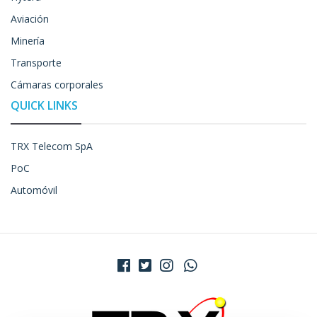
Aviación
Minería
Transporte
Cámaras corporales
QUICK LINKS
TRX Telecom SpA
PoC
Automóvil