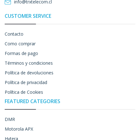
info@trxtelecom.cl
CUSTOMER SERVICE
Contacto
Como comprar
Formas de pago
Términos y condiciones
Política de devoluciones
Política de privacidad
Política de Cookies
FEATURED CATEGORIES
DMR
Motorola APX
Hytera