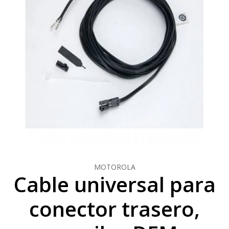
MOTOROLA
Cable universal para
conector trasero,