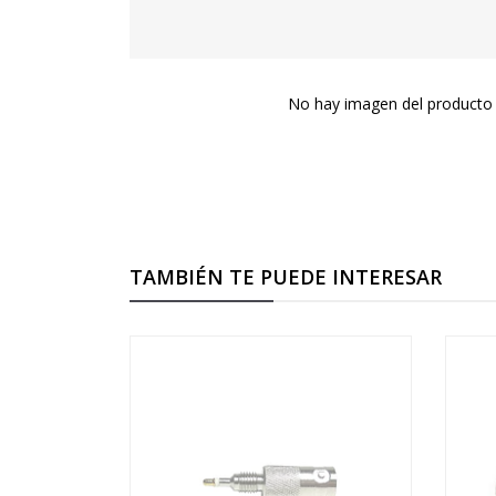
No hay imagen del producto 
TAMBIÉN TE PUEDE INTERESAR