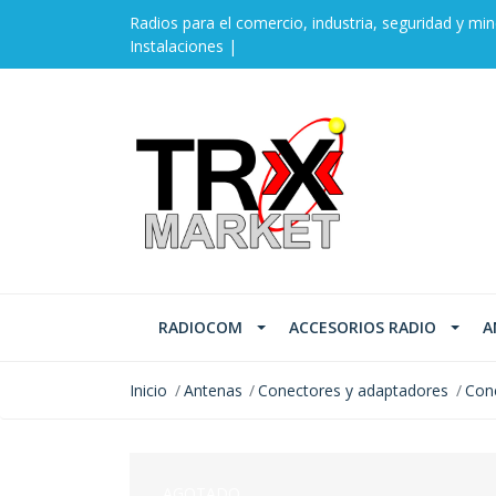
Radios para el comercio, industria, seguridad y min
Instalaciones |
RADIOCOM
ACCESORIOS RADIO
A
Inicio
Antenas
Conectores y adaptadores
Con
AGOTADO