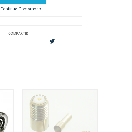
Continue Comprando
COMPARTIR