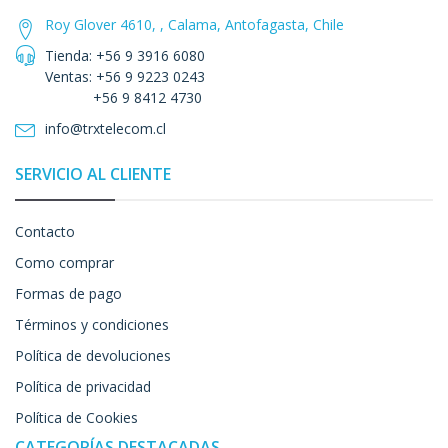
Roy Glover 4610, , Calama, Antofagasta, Chile
Tienda: +56 9 3916 6080
Ventas: +56 9 9223 0243
+56 9 8412 4730
info@trxtelecom.cl
SERVICIO AL CLIENTE
Contacto
Como comprar
Formas de pago
Términos y condiciones
Política de devoluciones
Política de privacidad
Política de Cookies
CATEGORÍAS DESTACADAS