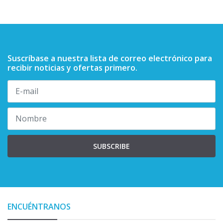
Suscríbase a nuestra lista de correo electrónico para
recibir noticias y ofertas primero.
SUBSCRIBE
ENCUÉNTRANOS