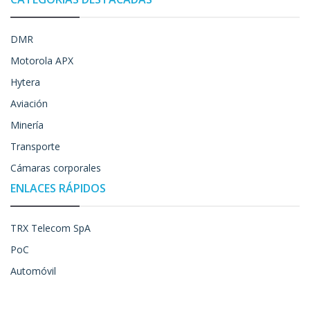
DMR
Motorola APX
Hytera
Aviación
Minería
Transporte
Cámaras corporales
ENLACES RÁPIDOS
TRX Telecom SpA
PoC
Automóvil