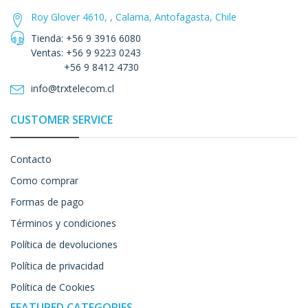
Roy Glover 4610, , Calama, Antofagasta, Chile
Tienda: +56 9 3916 6080
Ventas: +56 9 9223 0243
+56 9 8412 4730
info@trxtelecom.cl
CUSTOMER SERVICE
Contacto
Como comprar
Formas de pago
Términos y condiciones
Política de devoluciones
Política de privacidad
Política de Cookies
FEATURED CATEGORIES