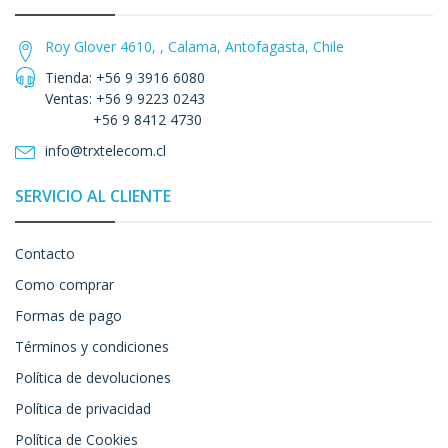
Roy Glover 4610, , Calama, Antofagasta, Chile
Tienda: +56 9 3916 6080
Ventas: +56 9 9223 0243
+56 9 8412 4730
info@trxtelecom.cl
SERVICIO AL CLIENTE
Contacto
Como comprar
Formas de pago
Términos y condiciones
Política de devoluciones
Política de privacidad
Política de Cookies