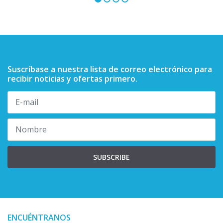
Suscríbase a nuestra lista de correo electrónico para
recibir noticias y ofertas primero.
SUBSCRIBE
ENCUÉNTRANOS