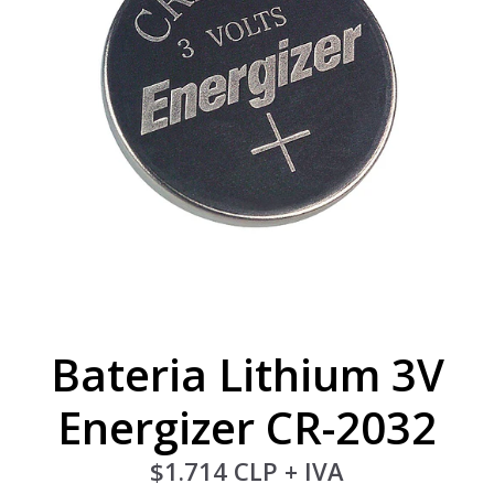
Bateria Lithium 3V
Energizer CR-2032
$1.714 CLP
+ IVA