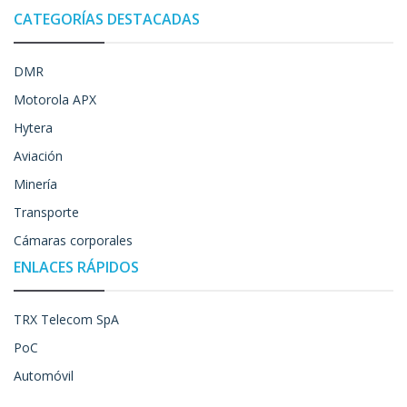
CATEGORÍAS DESTACADAS
DMR
Motorola APX
Hytera
Aviación
Minería
Transporte
Cámaras corporales
ENLACES RÁPIDOS
TRX Telecom SpA
PoC
Automóvil