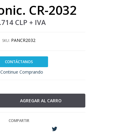
nic. CR-2032
.714 CLP
+ IVA
PANCR2032
SKU:
CONTÁCTANOS
Continue Comprando
COMPARTIR