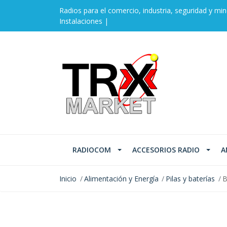
Radios para el comercio, industria, seguridad y min
Instalaciones |
RADIOCOM
ACCESORIOS RADIO
A
Inicio
Alimentación y Energía
Pilas y baterías
B