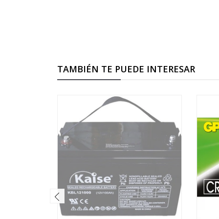
TAMBIÉN TE PUEDE INTERESAR