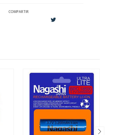
COMPARTIR