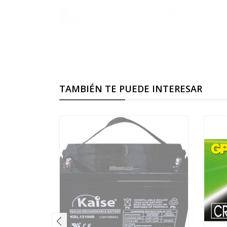
TAMBIÉN TE PUEDE INTERESAR