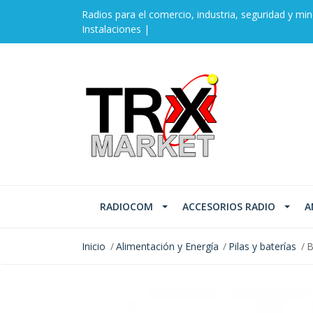
Radios para el comercio, industria, seguridad y min
Instalaciones |
RADIOCOM
ACCESORIOS RADIO
A
Inicio
Alimentación y Energía
Pilas y baterías
B
AGOTADO