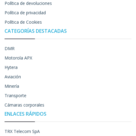
Política de devoluciones
Política de privacidad
Política de Cookies
CATEGORÍAS DESTACADAS
DMR
Motorola APX
Hytera
Aviación
Minería
Transporte
Cámaras corporales
ENLACES RÁPIDOS
TRX Telecom SpA