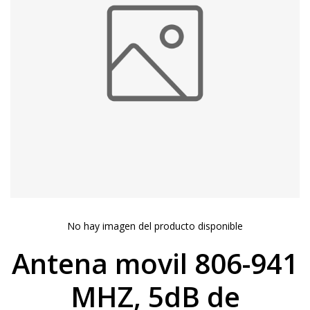
No hay imagen del producto disponible
Antena movil 806-941
MHZ, 5dB de