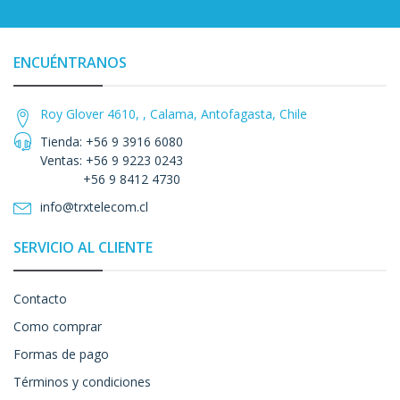
ENCUÉNTRANOS
Roy Glover 4610, , Calama, Antofagasta, Chile
Tienda: +56 9 3916 6080
Ventas: +56 9 9223 0243
+56 9 8412 4730
info@trxtelecom.cl
SERVICIO AL CLIENTE
Contacto
Como comprar
Formas de pago
Términos y condiciones