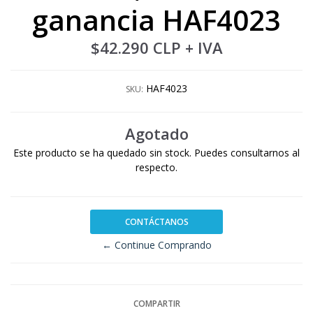
ganancia HAF4023
$42.290 CLP
+ IVA
HAF4023
SKU:
Agotado
Este producto se ha quedado sin stock. Puedes consultarnos al
respecto.
CONTÁCTANOS
← Continue Comprando
COMPARTIR